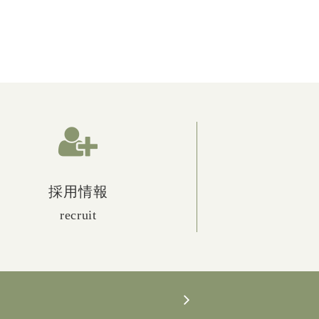
採用情報
recruit