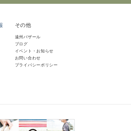
報
その他
遠州バザール
ブログ
イベント・お知らせ
お問い合わせ
プライバシーポリシー