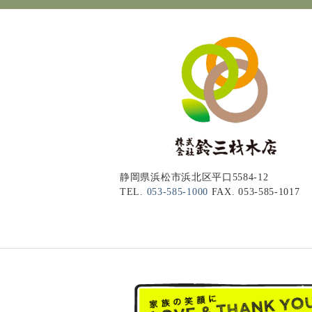
静岡県浜松市浜北区平口5584-12
TEL.
053-585-1000
FAX. 053-585-1017