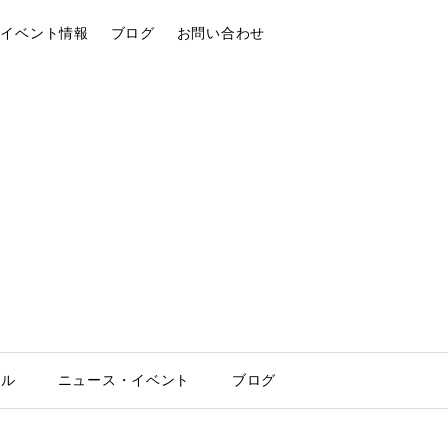
イベント情報
ブログ
お問い合わせ
ール
ニュース・イベント
ブログ