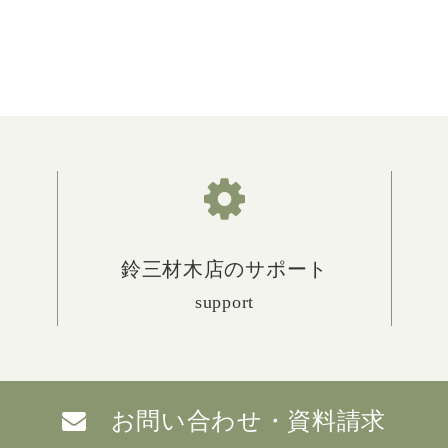
鈴三材木店のサポート
support
お問い合わせ・資料請求