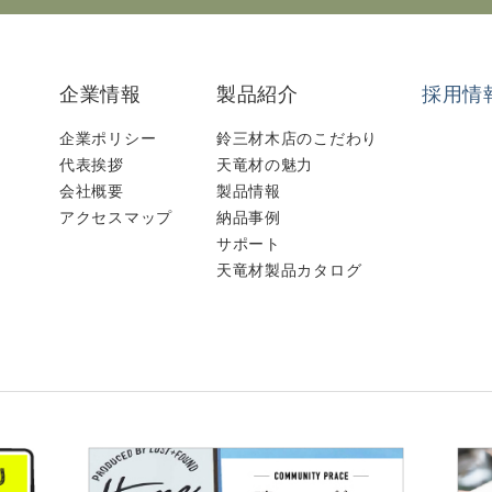
企業情報
製品紹介
採用情
企業ポリシー
鈴三材木店のこだわり
代表挨拶
天竜材の魅力
会社概要
製品情報
アクセスマップ
納品事例
サポート
天竜材製品カタログ