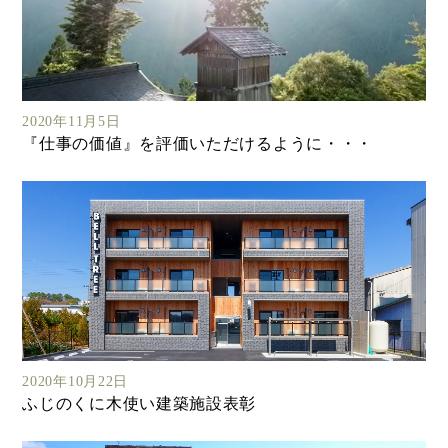
2020年11月5日
『仕事の価値』を評価いただけるように・・・
2020年10月22日
ふじのくに木使い建築施設表彰