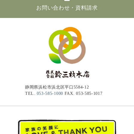
お問い合わせ・資料請求
静岡県浜松市浜北区平口5584-12
TEL.
053-585-1000
FAX. 053-585-1017