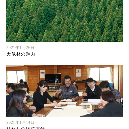
2021年1月26日
天竜材の魅力
2021年1月14日
私たちの経営方針