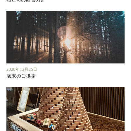
2020年12月25日
歳末のご挨拶