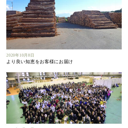
2020年10月8日
より良い知恵をお客様にお届け