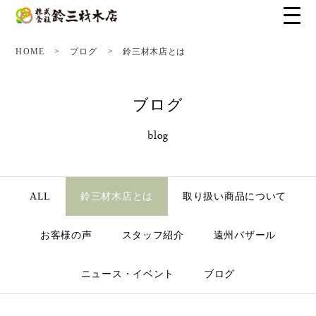
HOME
ブログ
鈴三材木店とは
ブログ
blog
ALL
鈴三材木店とは
取り扱い商品について
お客様の声
スタッフ紹介
遠州バザール
ニュース・イベント
ブログ