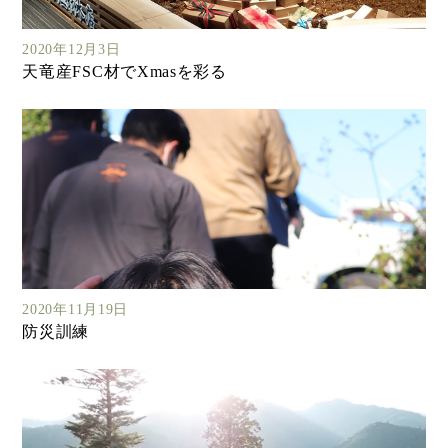
2020年12月3日
天竜産FSC材でXmasを彩る
2020年11月19日
防災訓練