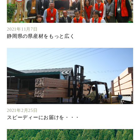
2021年11月7日
静岡県の県産材をもっと広く
2021年2月25日
スピーディーにお届けを・・・