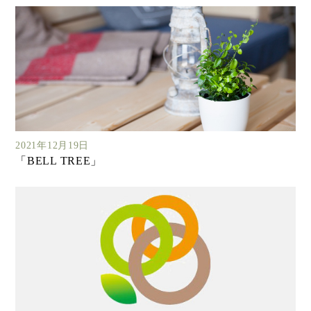
2021年12月19日
「BELL TREE」