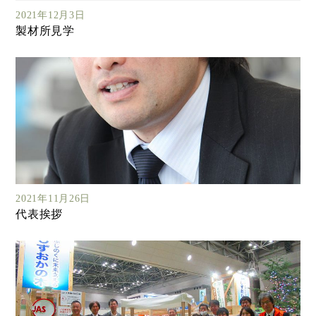
2021年12月3日
製材所見学
2021年11月26日
代表挨拶