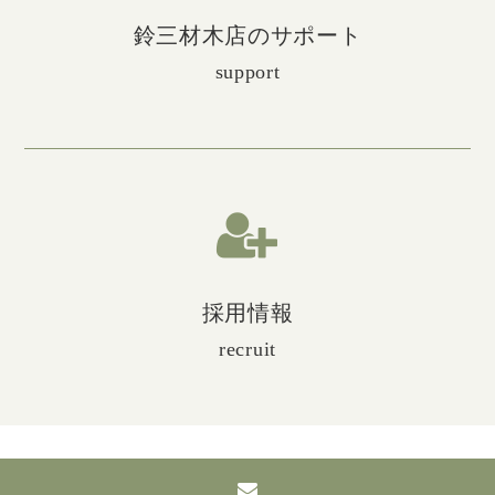
鈴三材木店のサポート
support
採用情報
recruit